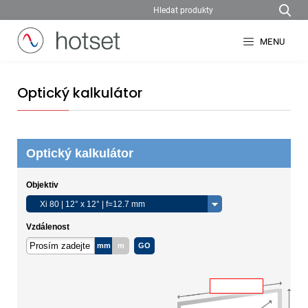
MENU
Optický kalkulátor