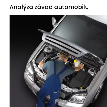
Analýza závad automobilu