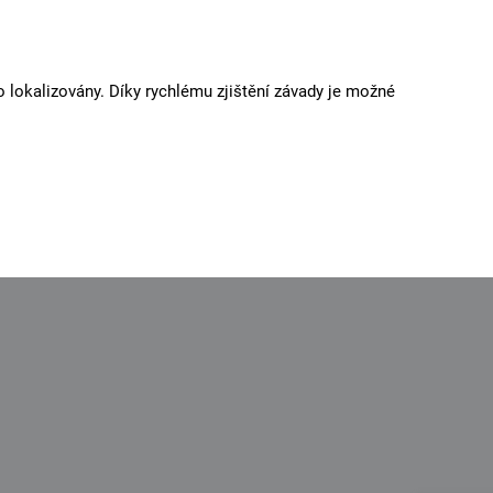
 lokalizovány. Díky rychlému zjištění závady je možné