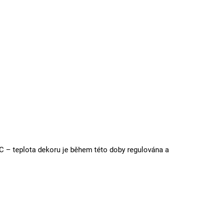
°C – teplota dekoru je během této doby regulována a