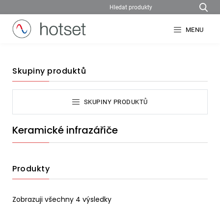
MENU
Skupiny produktů
SKUPINY PRODUKTŮ
Keramické infrazářiče
Produkty
Zobrazuji všechny 4 výsledky