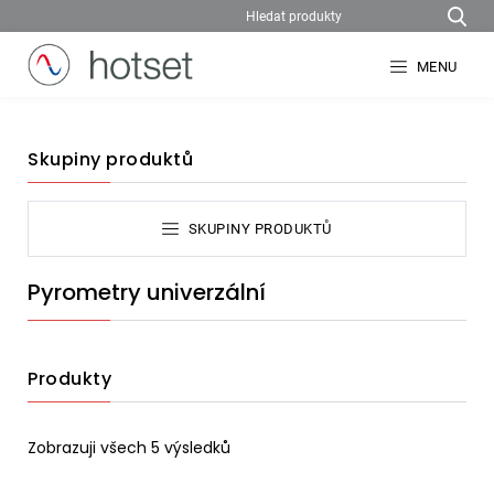
MENU
Skupiny produktů
SKUPINY PRODUKTŮ
Pyrometry univerzální
Produkty
Zobrazuji všech 5 výsledků