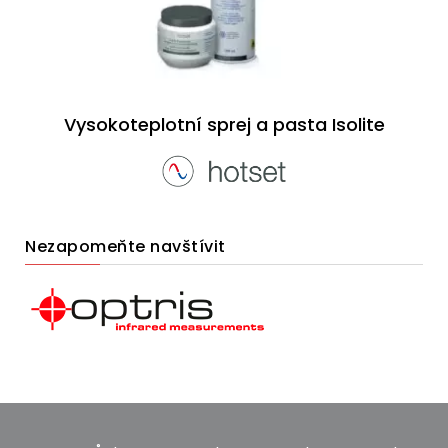
Vysokoteplotní sprej a pasta Isolite
Nezapomeňte navštívit