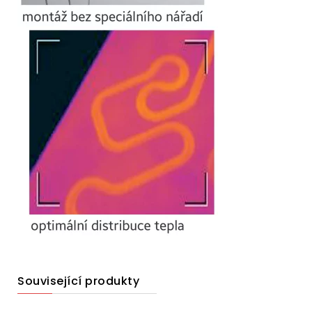
Související produkty