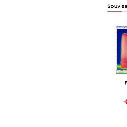
Souvise