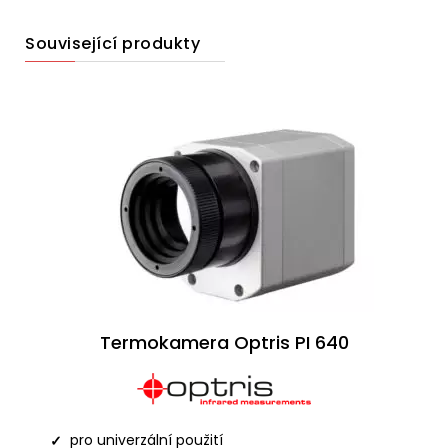
Související produkty
Termokamera Optris PI 640
pro univerzální použití