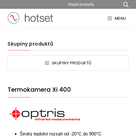
MENU
Skupiny produktů
SKUPINY PRODUKTŮ
Termokamera Xi 400
Široký teplotní rozsah od -20°C do 900°C