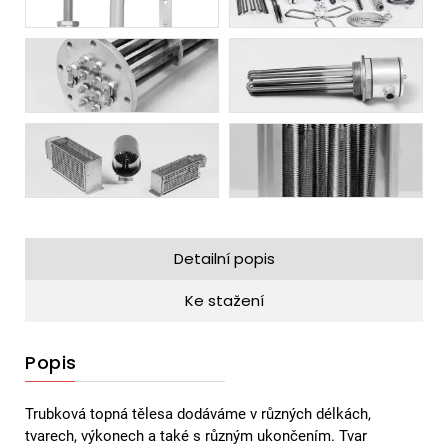
Detailní popis
Ke stažení
Popis
Trubková topná tělesa dodáváme v různých délkách,
tvarech, výkonech a také s různým ukončením. Tvar