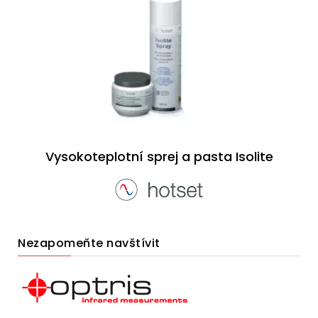
Vysokoteplotní sprej a pasta Isolite
Nezapomeňte navštívit