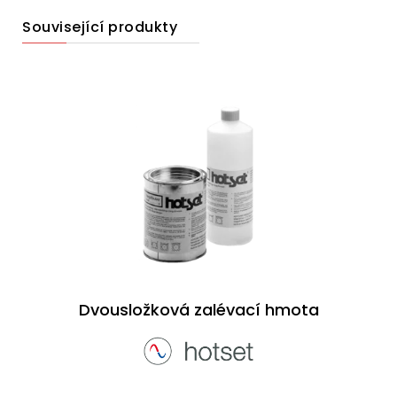
Související produkty
Dvousložková zalévací hmota