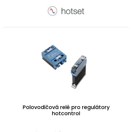
Polovodičová relé pro regulátory
hotcontrol