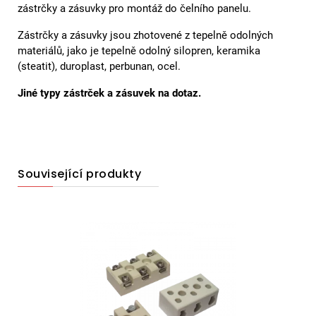
zástrčky a zásuvky pro montáž do čelního panelu.
Zástrčky a zásuvky jsou zhotovené z tepelně odolných
materiálů, jako je tepelně odolný silopren, keramika
(steatit), duroplast, perbunan, ocel.
Jiné typy zástrček a zásuvek na dotaz.
Související produkty