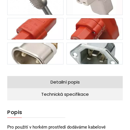
Detailní popis
Technická specifikace
Popis
Pro použití v horkém prostředí dodáváme kabelové