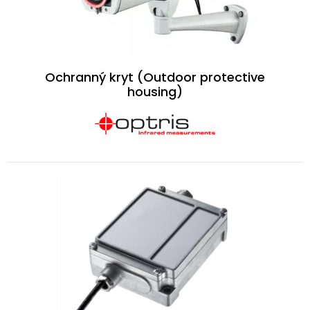
Ochranný kryt (Outdoor protective
housing)