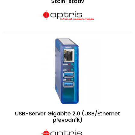
Stolní stativ
USB-Server Gigabite 2.0 (USB/Ethernet
převodník)