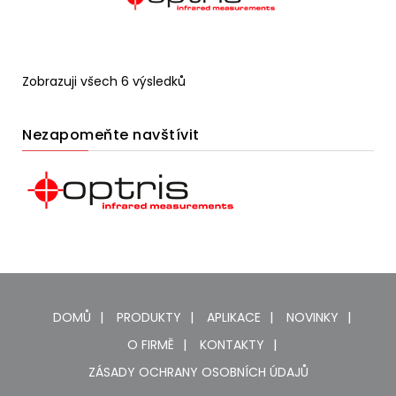
Zobrazuji všech 6 výsledků
Nezapomeňte navštívit
DOMŮ
PRODUKTY
APLIKACE
NOVINKY
O FIRMĚ
KONTAKTY
ZÁSADY OCHRANY OSOBNÍCH ÚDAJŮ