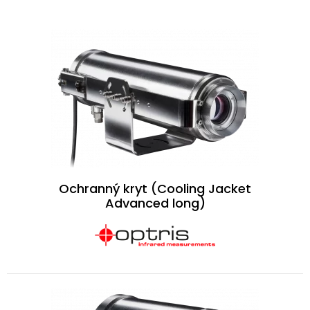
Ochranný kryt (Cooling Jacket
Advanced long)