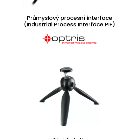
Průmyslový procesní interface
(Industrial Process Interface PIF)