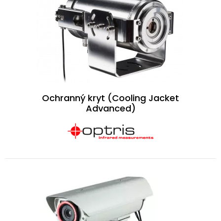
Ochranný kryt (Cooling Jacket
Advanced)