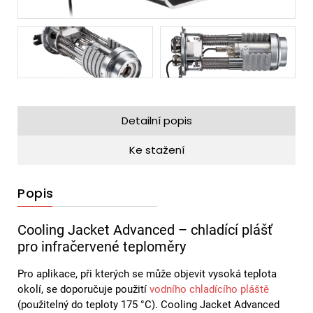
Detailní popis
Ke stažení
Popis
Cooling Jacket Advanced – chladící plášť
pro infračervené teploměry
Pro aplikace, při kterých se může objevit vysoká teplota
okolí, se doporučuje použití
vodního chladícího pláště
(použitelný do teploty 175 °C). Cooling Jacket Advanced