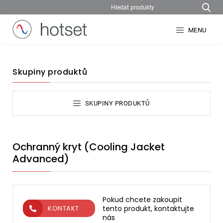
MENU
Skupiny produktů
SKUPINY PRODUKTŮ
Ochranný kryt (Cooling Jacket
Advanced)
Pokud chcete zakoupit
tento produkt, kontaktujte
KONTAKT
nás