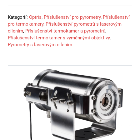
Kategorií:
Optris
,
Příslušenství pro pyrometry
,
Příslušenství
pro termokamery
,
Příslušenství pyrometrů s laserovým
cílením
,
Příslušenství termokamer a pyrometrů
,
Příslušenství termokamer s výměnnými objektivy
,
Pyrometry s laserovým cílením