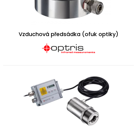
Vzduchová předsádka (ofuk optiky)