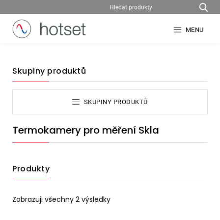
MENU
Skupiny produktů
SKUPINY PRODUKTŮ
Termokamery pro měření Skla
Produkty
Zobrazuji všechny 2 výsledky