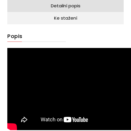
Detailní popis
Ke stažení
Popis