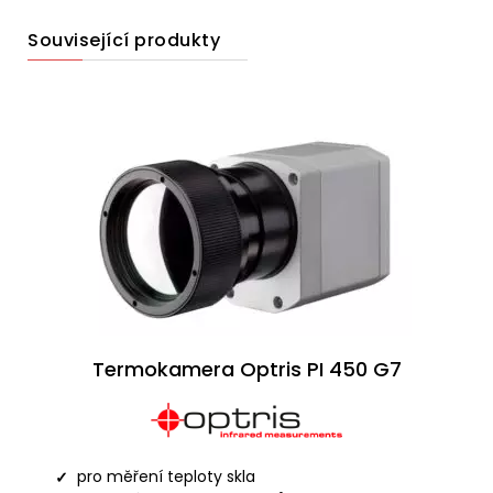
Související produkty
Termokamera Optris PI 450 G7
pro měření teploty skla