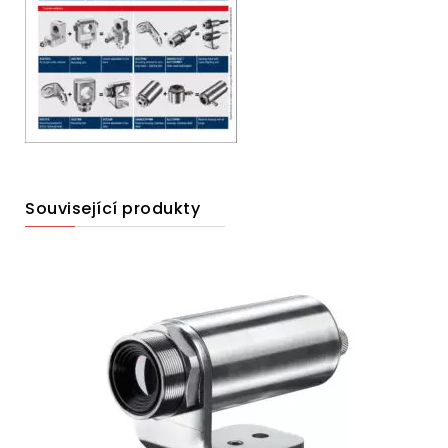
Související produkty