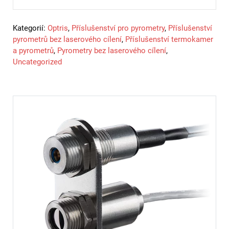
Kategorií:
Optris
,
Příslušenství pro pyrometry
,
Příslušenství
pyrometrů bez laserového cílení
,
Příslušenství termokamer
a pyrometrů
,
Pyrometry bez laserového cílení
,
Uncategorized