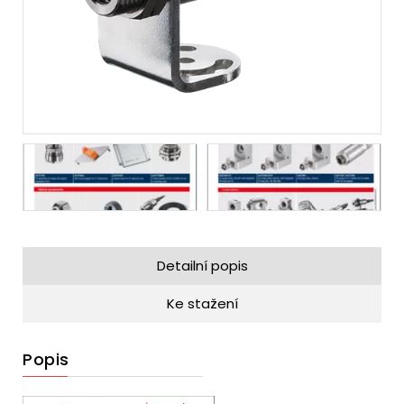
Detailní popis
Ke stažení
Popis