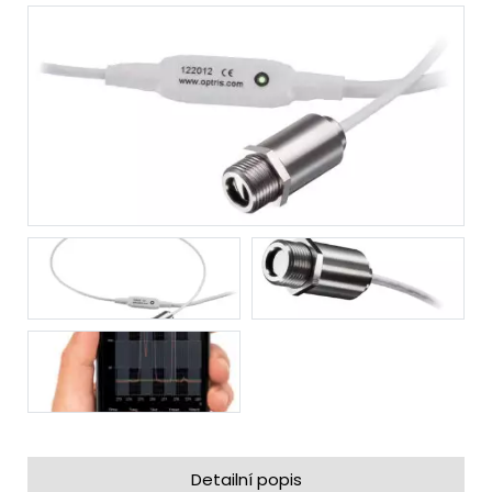
Detailní popis