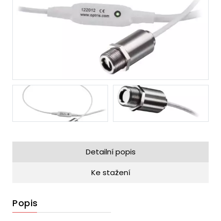
Detailní popis
Ke stažení
Popis