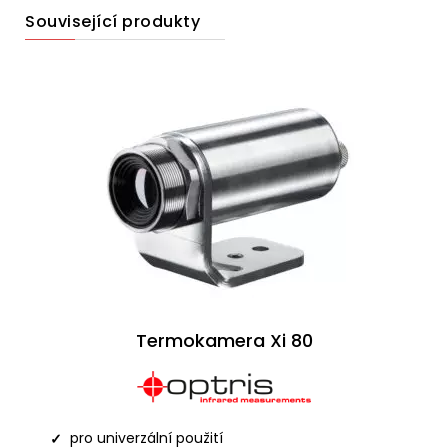
Související produkty
Termokamera Xi 80
pro univerzální použití