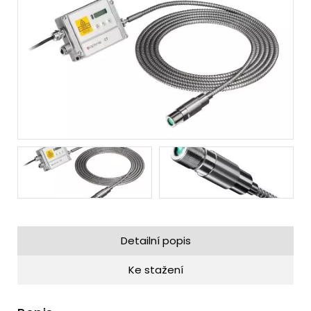
Detailní popis
Ke stažení