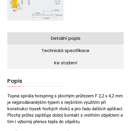
Detailní popis
Technická specifikace
Ke stažení
Popis
Topná spirála hotspring s plochým průřezem F 2,2 x 4,2 mm
je nejprodávanějším typem s nejširším využitím při
konstrukci trysek horkých vtoků a pro řadu dalších aplikací.
Plochý průřez zajišťuje dobrý kontakt s vnitřním objektem a
tím i výborný přenos tepla do objektu.