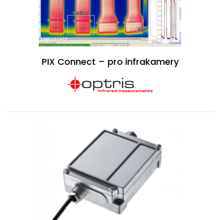
PIX Connect – pro infrakamery