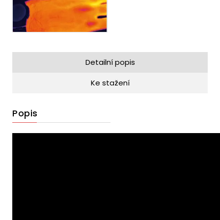
Detailní popis
Ke stažení
Popis