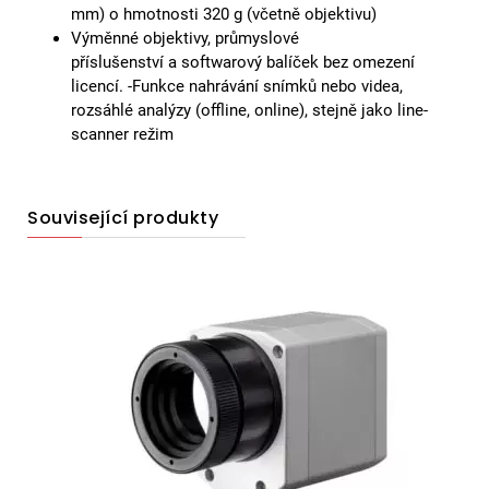
mm) o hmotnosti 320 g (včetně objektivu)
Výměnné objektivy, průmyslové
příslušenství a softwarový balíček bez omezení
licencí. -Funkce nahrávání snímků nebo videa,
rozsáhlé analýzy (offline, online), stejně jako line-
scanner režim
Související produkty