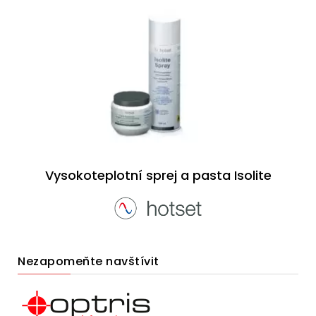
Vysokoteplotní sprej a pasta Isolite
Nezapomeňte navštívit