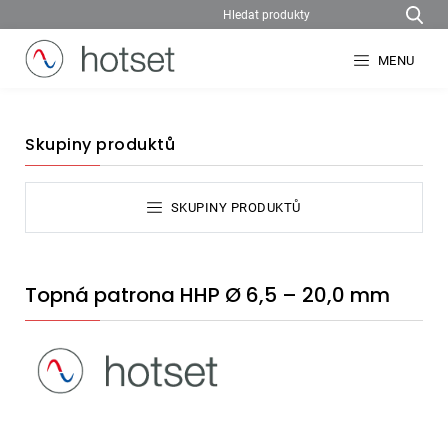
MENU
Skupiny produktů
SKUPINY PRODUKTŮ
Topná patrona HHP Ø 6,5 – 20,0 mm