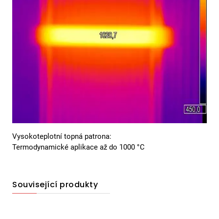
Vysokoteplotní topná patrona:
Termodynamické aplikace až do 1000 °C
Související produkty