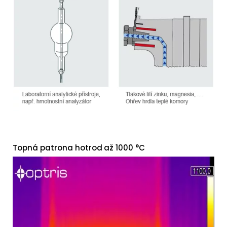
Topná patrona hotrod
až 1000 °C