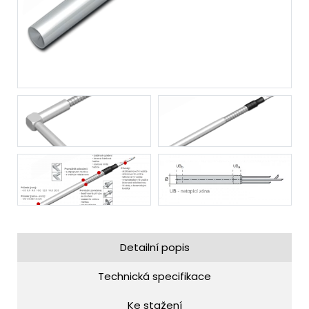
Detailní popis
Technická specifikace
Ke stažení