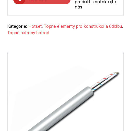
produkt, kontaktujte
nás
Kategorie:
Hotset
,
Topné elementy pro konstrukci a údržbu
,
Topné patrony hotrod