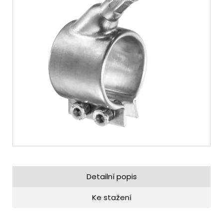
Detailní popis
Ke stažení