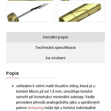
Detailní popis
Technická specifikace
Ke stažení
Popis
vzhledem k velmi malé tloušťce stěny, která je u
hotslot Micro již od 1,5 mm, umožňuje hotslot
vytvořit při konstrukci minimální odstupy. Vedle
provedení přívodů analogického jako u spirálových
patron
hotspring
může být u hotslot individuálně