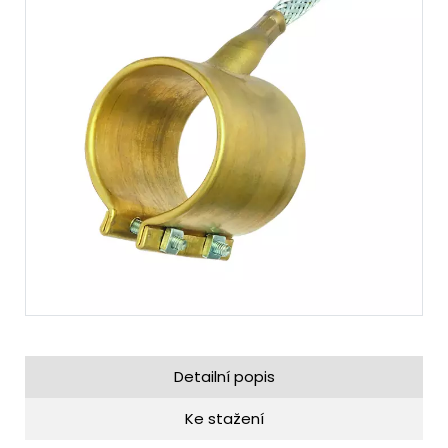
Detailní popis
Ke stažení