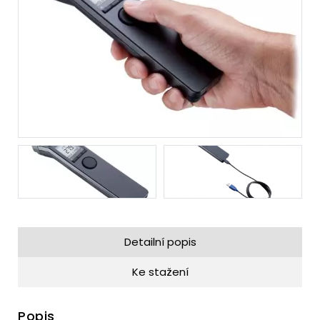
Detailní popis
Ke stažení
Popis