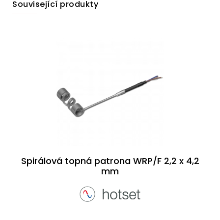
Související produkty
Spirálová topná patrona WRP/F 2,2 x 4,2
mm