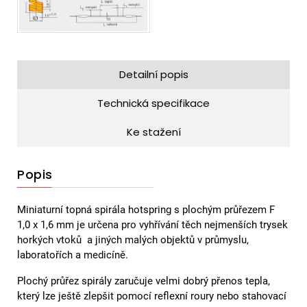
Detailní popis
Technická specifikace
Ke stažení
Popis
Miniaturní topná spirála hotspring s plochým průřezem F
1,0 x 1,6 mm je určena pro vyhřívání těch nejmenších trysek
horkých vtoků a jiných malých objektů v průmyslu,
laboratořích a medicíně.
Plochý průřez spirály zaručuje velmi dobrý přenos tepla,
který lze ještě zlepšit pomocí reflexní roury nebo stahovací